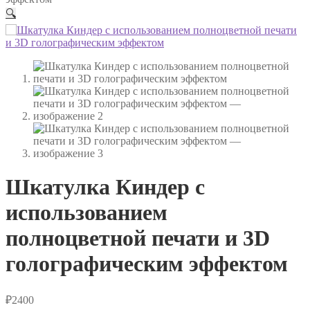
🔍
Шкатулка Киндер с
использованием
полноцветной печати и 3D
голографическим эффектом
₽
2400